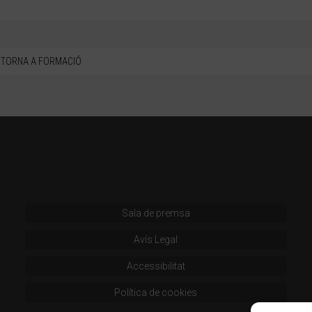
TORNA A FORMACIÓ
Sala de premsa
Avís Legal
Accessibilitat
Política de cookies