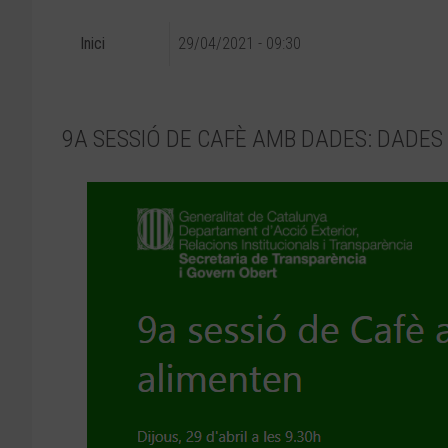
Inici
29/04/2021 - 09:30
9A SESSIÓ DE CAFÈ AMB DADES: DADE