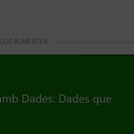
S QUE ALIMENTEN