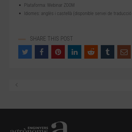
Plataforma: Webinar ZOOM
Idiomes: anglès i castellà (disponible servei de traducció
SHARE THIS POST