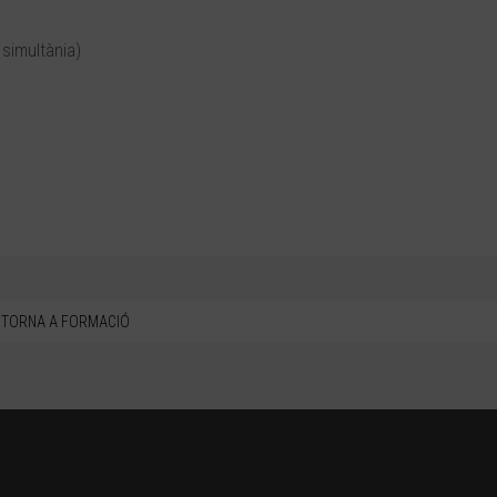
 simultània)
TORNA A FORMACIÓ