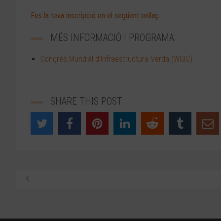
Fes la teva inscripció en el següent enllaç.
MÉS INFORMACIÓ I PROGRAMA
Congrés Mundial d’Infraestructura Verda (WGIC)
SHARE THIS POST