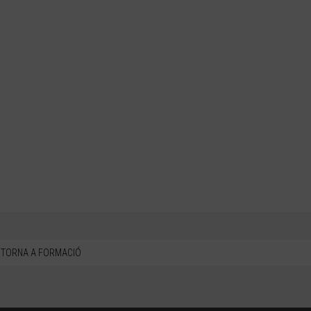
TORNA A FORMACIÓ