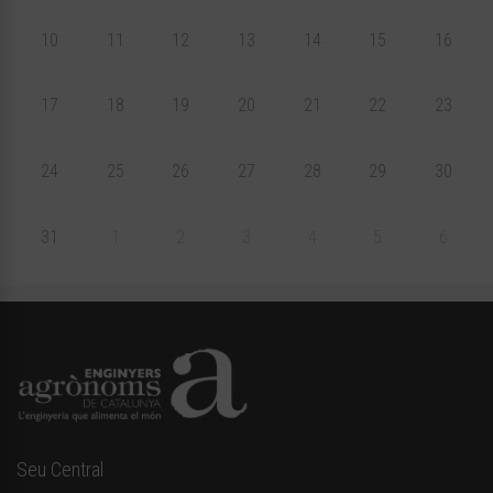
10
11
12
13
14
15
16
17
18
19
20
21
22
23
24
25
26
27
28
29
30
31
1
2
3
4
5
6
Seu Central