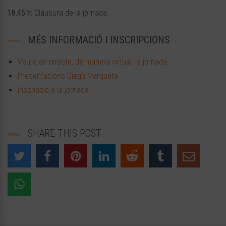
18.45 h:
Clausura de la jornada.
MÉS INFORMACIÓ I INSCRIPCIONS
Veure en directe, de manera virtual, la jornada
Presentacions Diego Marqueta
Inscripció a la jornada
SHARE THIS POST