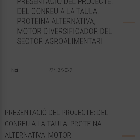
PRESENTACIÓ DEL PROJECTE:
DEL CONREU A LA TAULA:
PROTEÏNA ALTERNATIVA,
MOTOR DIVERSIFICADOR DEL
SECTOR AGROALIMENTARI
Inici
22/03/2022
PRESENTACIÓ DEL PROJECTE: DEL
CONREU A LA TAULA: PROTEÏNA
ALTERNATIVA, MOTOR