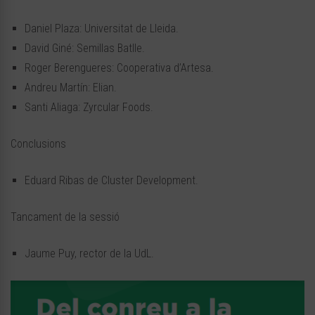
Daniel Plaza: Universitat de Lleida.
David Giné: Semillas Batlle.
Roger Berengueres: Cooperativa d’Artesa.
Andreu Martín: Elian.
Santi Aliaga: Zyrcular Foods.
Conclusions
Eduard Ribas de Cluster Development.
Tancament de la sessió
Jaume Puy, rector de la UdL.