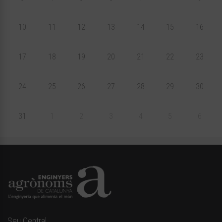
10
11
12
13
14
15
16
17
18
19
20
21
22
23
24
25
26
27
28
29
30
31
1
2
3
4
5
6
Seu Central