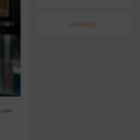
MEMÒRIES
s pels