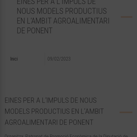
EINES PER A L’IMPULS DE
NOUS MODELS PRODUCTIUS
EN L’AMBIT AGROALIMENTARI
DE PONENT
Inici
09/02/2023
EINES PER A L’IMPULS DE NOUS
MODELS PRODUCTIUS EN L’AMBIT
AGROALIMENTARI DE PONENT
Organitza: Patronat de Promoció Econòmica de la Diputació de