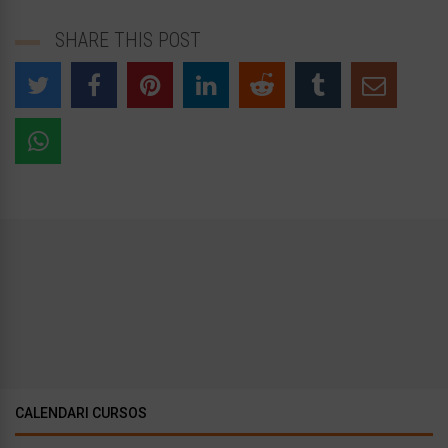
SHARE THIS POST
CALENDARI CURSOS