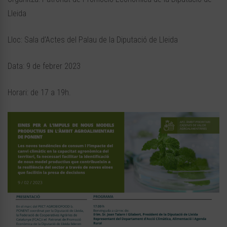
Lleida
Lloc: Sala d’Actes del Palau de la Diputació de Lleida
Data: 9 de febrer 2023
Horari: de 17 a 19h.