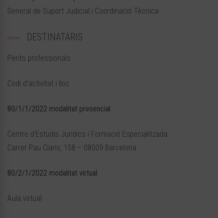
General de Suport Judicial i Coordinació Tècnica
DESTINATARIS
Pèrits professionals
Codi d’activitat i lloc
80/1/1/2022 modalitat presencial
Centre d’Estudis Jurídics i Formació Especialitzada.
Carrer Pau Claris, 158 – 08009 Barcelona
80/2/1/2022 modalitat virtual
Aula virtual