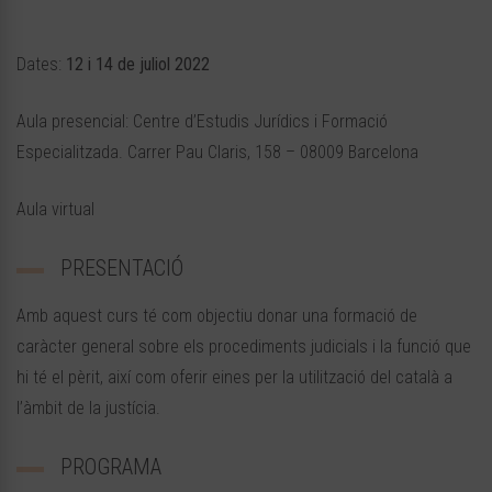
Dates:
12 i 14 de juliol 2022
Aula presencial: Centre d’Estudis Jurídics i Formació
Especialitzada. Carrer Pau Claris, 158 – 08009 Barcelona
Aula virtual
PRESENTACIÓ
Amb aquest curs té com objectiu donar una formació de
caràcter general sobre els procediments judicials i la funció que
hi té el pèrit, així com oferir eines per la utilització del català a
l’àmbit de la justícia.
PROGRAMA