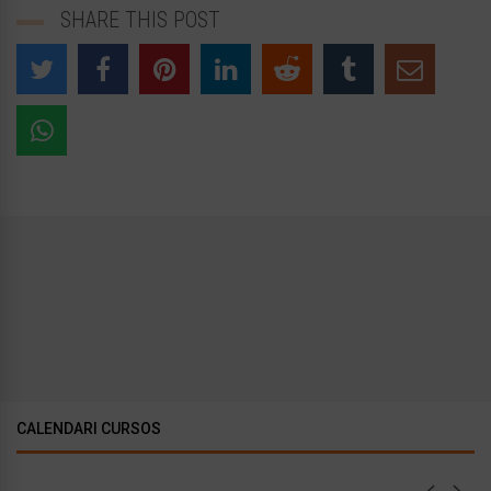
SHARE THIS POST
CALENDARI CURSOS