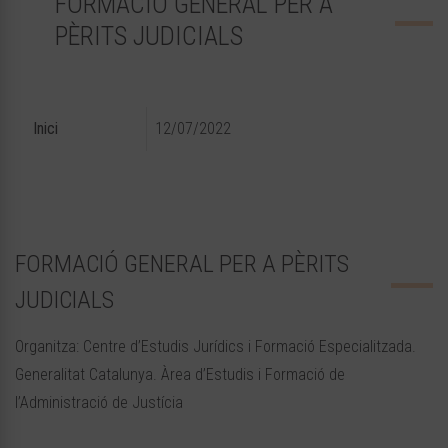
FORMACIÓ GENERAL PER A
PÈRITS JUDICIALS
Inici
12/07/2022
FORMACIÓ GENERAL PER A PÈRITS
JUDICIALS
Organitza: Centre d’Estudis Jurídics i Formació Especialitzada.
Generalitat Catalunya. Àrea d’Estudis i Formació de
l’Administració de Justícia