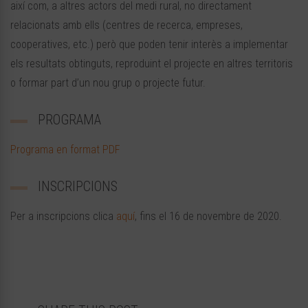
així com, a altres actors del medi rural, no directament
relacionats amb ells (centres de recerca, empreses,
cooperatives, etc.) però que poden tenir interès a implementar
els resultats obtinguts, reproduint el projecte en altres territoris
o formar part d’un nou grup o projecte futur.
PROGRAMA
Programa en format PDF
INSCRIPCIONS
Per a inscripcions clica
aquí
, fins el 16 de novembre de 2020.