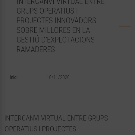
INTERCANVI VIRTUAL ENTRE
GRUPS OPERATIUS I
PROJECTES INNOVADORS
SOBRE MILLORES EN LA
GESTIÓ D’EXPLOTACIONS
RAMADERES
Inici
18/11/2020
INTERCANVI VIRTUAL ENTRE GRUPS
OPERATIUS I PROJECTES