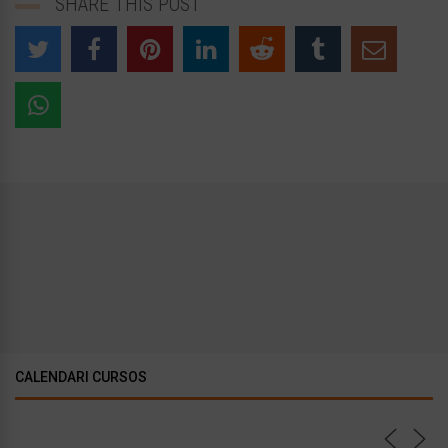
SHARE THIS POST
CALENDARI CURSOS