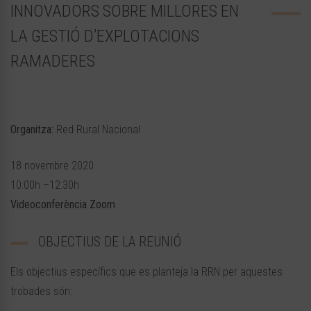
INNOVADORS SOBRE MILLORES EN
LA GESTIÓ D’EXPLOTACIONS
RAMADERES
Organitza:
Red Rural Nacional
18 novembre 2020
10:00h –12:30h
Videoconferència Zoom
OBJECTIUS DE LA REUNIÓ
Els objectius específics que es planteja la RRN per aquestes
trobades són: