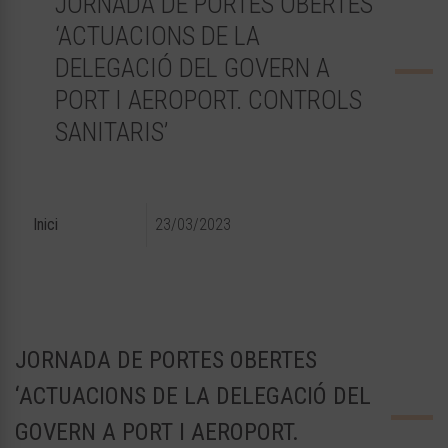
JORNADA DE PORTES OBERTES
‘ACTUACIONS DE LA
DELEGACIÓ DEL GOVERN A
PORT I AEROPORT. CONTROLS
SANITARIS’
Inici
23/03/2023
JORNADA DE PORTES OBERTES
‘ACTUACIONS DE LA DELEGACIÓ DEL
GOVERN A PORT I AEROPORT.