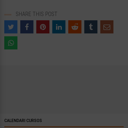
SHARE THIS POST
CALENDARI CURSOS