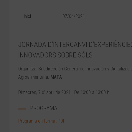
Inici
07/04/2021
JORNADA D’INTERCANVI D’EXPERIÈNCIE
INNOVADORS SOBRE SÒLS
Organitza: Subdirección General de Innovación y Digitalizaci
Agroalimentaria.
MAPA
Dimecres, 7 d’ abril de 2021. De 10:00 a 13:00 h
PROGRAMA
Programa en format PDF