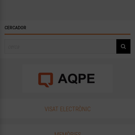
CERCADOR
VISAT ELECTRÒNIC
MEMÒRIES