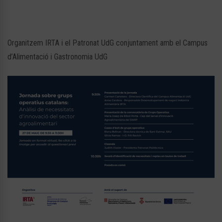
Organitzem IRTA i el Patronat UdG conjuntament amb el Campus
d’Alimentació i Gastronomia UdG