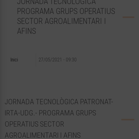
JORNADA TECNOLÒGICA
PROGRAMA GRUPS OPERATIUS
SECTOR AGROALIMENTARI I
AFINS
Inici
27/05/2021 - 09:30
JORNADA TECNOLÒGICA PATRONAT-
IRTA-UDG.- PROGRAMA GRUPS
OPERATIUS SECTOR
AGROALIMENTARI I AFINS