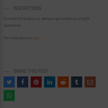
INSCRIPCIONS
En el link d’inscripció es demana que empleneu un petit
qüestionari.
Per a inscripcions
aquí
SHARE THIS POST