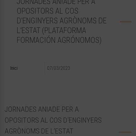
JORNADES ANIADE PER A
OPOSITORS AL COS
D’ENGINYERS AGRÒNOMS DE
L’ESTAT (PLATAFORMA
FORMACIÓN AGRÓNOMOS)
Inici
07/03/2023
JORNADES ANIADE PER A
OPOSITORS AL COS D’ENGINYERS
AGRÒNOMS DE L’ESTAT