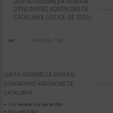
JUNTA/ASSEMBLEA GENERAL
D’ENGINYERS AGRÒNOMS DE
CATALUNYA (JULIOL DE 2026)
Inici
04/07/2026 - 11:45
JUNTA/ASSEMBLEA GENERAL
D’ENGINYERS AGRÒNOMS DE
CATALUNYA
Data:
dissabte, 4 de juliol de 2026
Hora:
a les 11.45 h