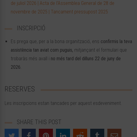
de juliol 2026 | Acta de l’Assemblea General de 28 de
novembre de 2025 | Tancament pressupost 2025
INSCRIPCIÓ
Es prega que, per a la bona organització, ens
confirmis la teva
assistència tan aviat com puguis,
mitjançant el formulari que
trobaràs més avall i
no més tard del dilluns 22 de juny de
2026.
RESERVES
Les inscripcions estan tancades per aquest esdeveniment.
SHARE THIS POST