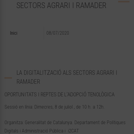
SECTORS AGRARI I RAMADER
Inici
08/07/2020
LA DIGITALITZACIÓ ALS SECTORS AGRARI I
RAMADER
OPORTUNITATS I REPTES DE L’ADOPCIÓ TENOLÒGICA
Sessió en línia: Dimecres, 8 de juliol , de 10 h. a 12h.
Organitza: Generalitat de Catalunya. Departament de Polítiques
Digitals i Administració Pública i i2CAT