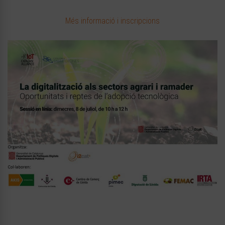
Més informació i inscripcions