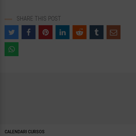
SHARE THIS POST
CALENDARI CURSOS