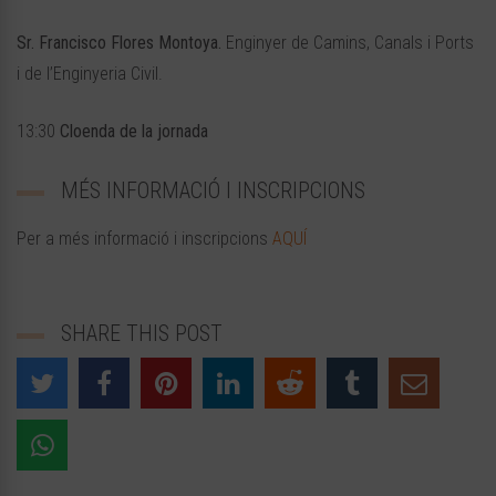
Sr. Francisco Flores Montoya.
Enginyer de Camins, Canals i Ports
i de l’Enginyeria Civil.
13:30
Cloenda de la jornada
MÉS INFORMACIÓ I INSCRIPCIONS
Per a més informació i inscripcions
AQUÍ
SHARE THIS POST