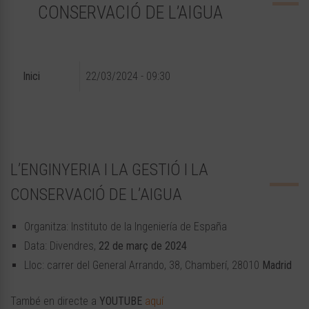
CONSERVACIÓ DE L’AIGUA
Inici
22/03/2024 - 09:30
L’ENGINYERIA I LA GESTIÓ I LA
CONSERVACIÓ DE L’AIGUA
Organitza: Instituto de la Ingeniería de España
Data: Divendres,
22 de març de 2024
Lloc: carrer del General Arrando, 38, Chamberí, 28010
Madrid
També en directe a
YOUTUBE
aquí