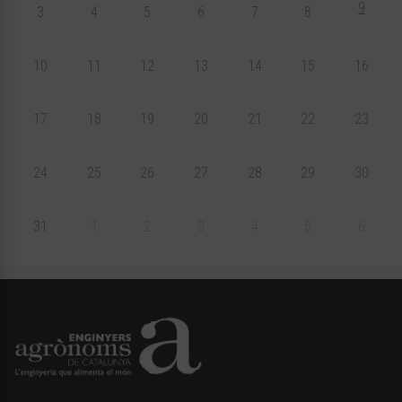
9
3
4
5
6
7
8
10
11
12
13
14
15
16
17
18
19
20
21
22
23
24
25
26
27
28
29
30
31
1
2
3
4
5
6