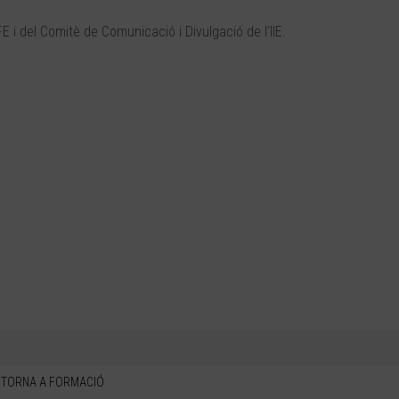
E i del Comitè de Comunicació i Divulgació de l’IIE.
TORNA A FORMACIÓ