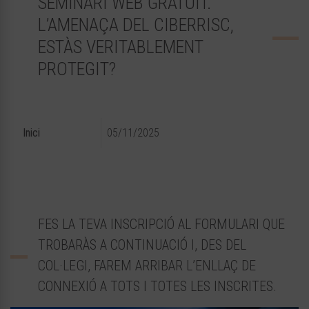
SEMINARI WEB GRATUÏT.
L’AMENAÇA DEL CIBERRISC,
ESTÀS VERITABLEMENT
PROTEGIT?
Inici
05/11/2025
FES LA TEVA INSCRIPCIÓ AL FORMULARI QUE
TROBARÀS A CONTINUACIÓ I, DES DEL
COL·LEGI, FAREM ARRIBAR L’ENLLAÇ DE
CONNEXIÓ A TOTS I TOTES LES INSCRITES.