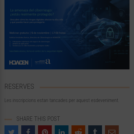
RESERVES
Les inscripcions estan tancades per aquest esdeveniment.
SHARE THIS POST