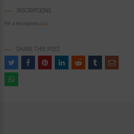
INSCRIPCIONS
Per a inscripcions
aquí
SHARE THIS POST