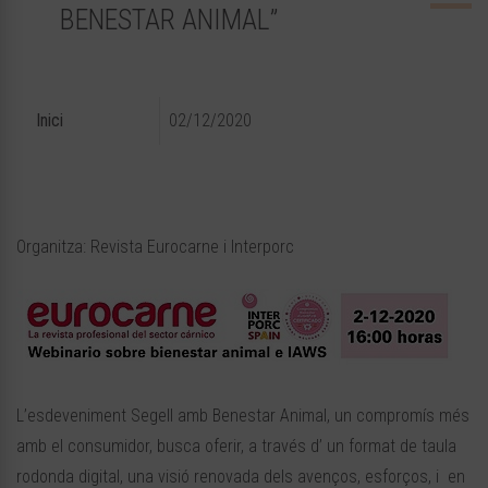
BENESTAR ANIMAL”
Inici
02/12/2020
Organitza: Revista Eurocarne i Interporc
L’esdeveniment Segell amb Benestar Animal, un compromís més
amb el consumidor, busca oferir, a través d’ un format de taula
rodonda digital, una visió renovada dels avenços, esforços, i en