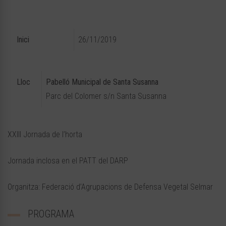
Inici
26/11/2019
Lloc
Pabelló Municipal de Santa Susanna
Parc del Colomer s/n
Santa Susanna
XXIII Jornada de l’horta
Jornada inclosa en el PATT del DARP
Organitza: Federació d’Agrupacions de Defensa Vegetal Selmar
PROGRAMA