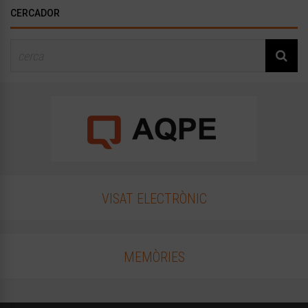
CERCADOR
VISAT ELECTRÒNIC
MEMÒRIES