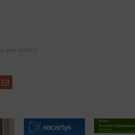
 de gener-abril 2013