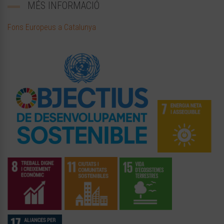
MÉS INFORMACIÓ
Fons Europeus a Catalunya