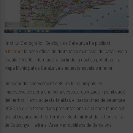
l’Institut Cartogràfic i Geològic de Catalunya ha publicat
a
Internet
la base oficial de delimitació municipal de Catalunya a
escala 1:5 000, informació a partir de la qual es pot obtenir el
Mapa Municipal de Catalunya a aquesta escala o inferior.
Disposar del coneixement dels límits municipals és
imprescindible per a una bona gestió, organització i planificació
del territori i, amb aquesta finalitat, el passat mes de setembre
l’ICGC va dur a terme dues presentacions de la base municipal:
una al Departament de Territori i Sostenibilitat de la Generalitat
de Catalunya i l’altra a l’Àrea Metropolitana de Barcelona.