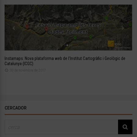
Instamaps. Nova plataforma web de l’Institut Cartogràfic i Geològic de
Catalunya (ICGC)
30 de novembre de 2017
CERCADOR