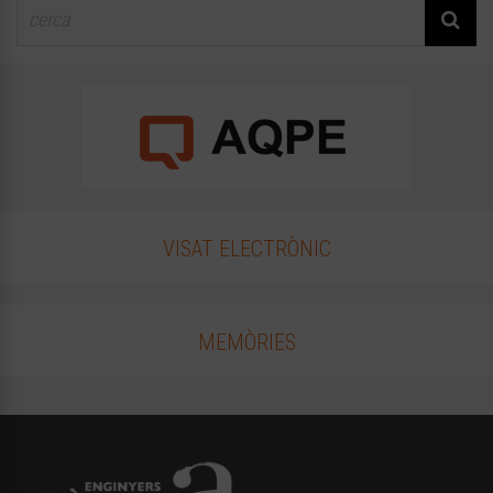
VISAT ELECTRÒNIC
MEMÒRIES