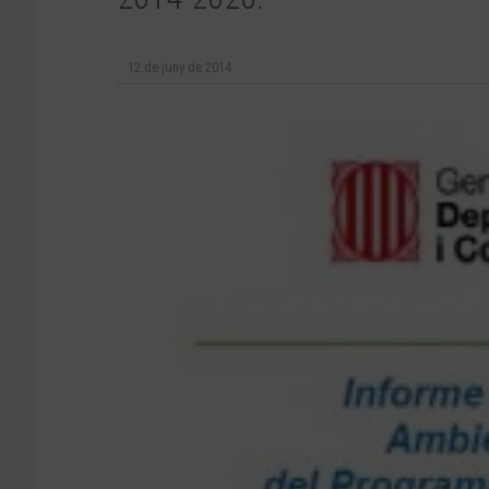
12 de juny de 2014