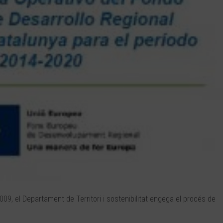
2009, el Departament de Territori i sostenibilitat engega el procés de