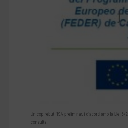
Un cop rebut l’ISA preliminar, i d’acord amb la Llei 6/
consulta.