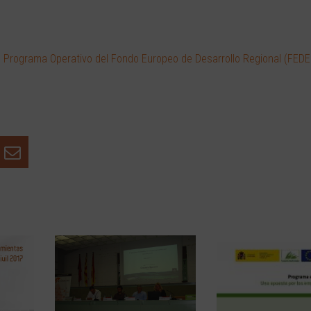
el Programa Operativo del Fondo Europeo de Desarrollo Regional (FEDE