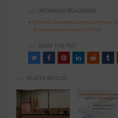
INFORMACIÓ RELACIONADA
Informe de Sostenibilidad Ambiental Preliminar d
de Catalunya para el período 2014-2020
SHARE THIS POST
RELATED ARTICLES