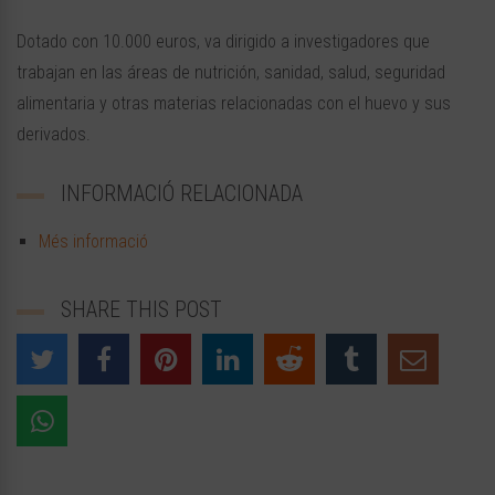
Dotado con 10.000 euros, va dirigido a investigadores que
trabajan en las áreas de nutrición, sanidad, salud, seguridad
alimentaria y otras materias relacionadas con el huevo y sus
derivados.
INFORMACIÓ RELACIONADA
Més informació
SHARE THIS POST