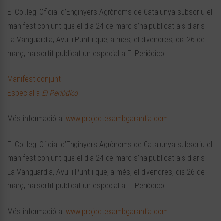
El Col.legi Oficial d’Enginyers Agrònoms de Catalunya subscriu el
manifest conjunt que el dia 24 de març s’ha publicat als diaris
La Vanguardia, Avui i Punt i que, a més, el divendres, dia 26 de
març, ha sortit publicat un especial a El Periódico.
Manifest conjunt
Especial a
El Periódico
Més informació a:
www.projectesambgarantia.com
El Col.legi Oficial d’Enginyers Agrònoms de Catalunya subscriu el
manifest conjunt que el dia 24 de març s’ha publicat als diaris
La Vanguardia, Avui i Punt i que, a més, el divendres, dia 26 de
març, ha sortit publicat un especial a El Periódico.
Més informació a:
www.projectesambgarantia.com