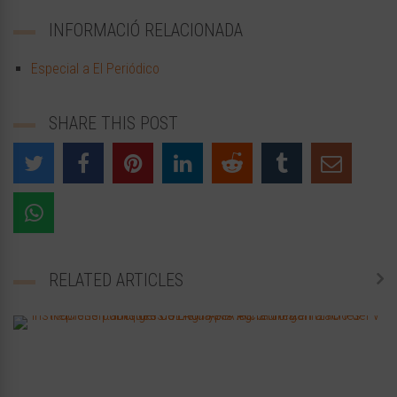
INFORMACIÓ RELACIONADA
Especial a El Periódico
SHARE THIS POST
RELATED ARTICLES