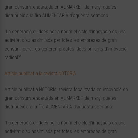
gran consum, encartada en ALIMARKET de març, que es
distribueix a la fira ALIMENTARIA d’aquesta setmana.
"La generació d’ idees per a nodrir el cicle d’innovació és una
activitat clau assimilada per totes les empreses de gran
consum, però, es generen proutes idees brillants d’innovació
radical?"
Article publicat a la revista NOTORIA
Article publicat a NOTORIA, revista focalitzada en innovació en
gran consum, encartada en ALIMARKET de març, que es
distribueix a a la fira ALIMENTARIA d’aquesta setmana.
"La generació d’ idees per a nodrir el cicle d’innovació és una
activitat clau assimilada per totes les empreses de gran