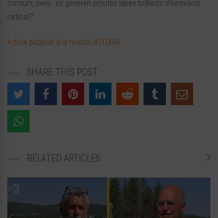
consum, però, es generen proutes idees brillants d’innovació
radical?"
Article publicat a la revista NOTORIA
SHARE THIS POST
RELATED ARTICLES