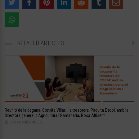
RELATED ARTICLES
Reunió de la degana, Conxita Villar, i la tresorera, Paquita Escoi, amb la
directora general d’Agricultura i Ramaderia, Rosa Altisent
3 de setembre de 2025