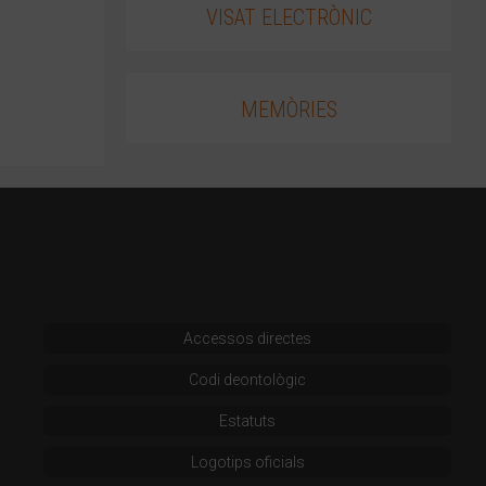
VISAT ELECTRÒNIC
MEMÒRIES
Accessos directes
Codi deontològic
Estatuts
Logotips oficials