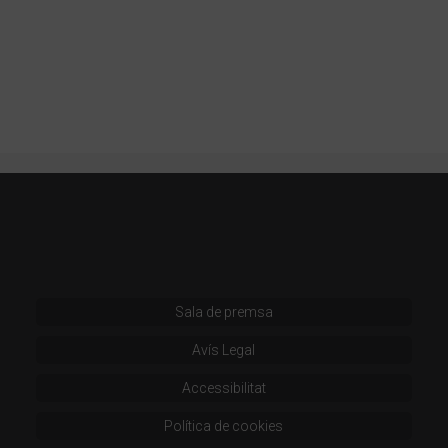
Sala de premsa
Avís Legal
Accessibilitat
Política de cookies