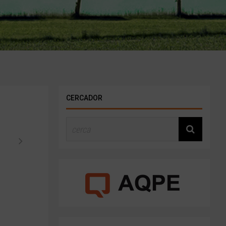
CERCADOR