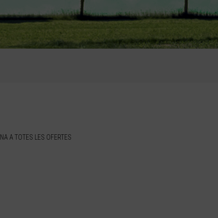
NA A TOTES LES OFERTES