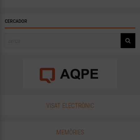
CERCADOR
VISAT ELECTRÒNIC
MEMÒRIES