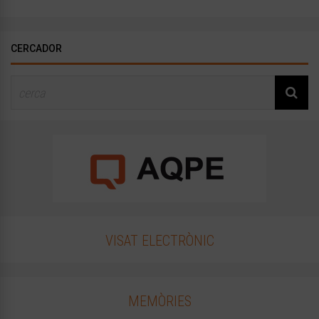
CERCADOR
VISAT ELECTRÒNIC
MEMÒRIES