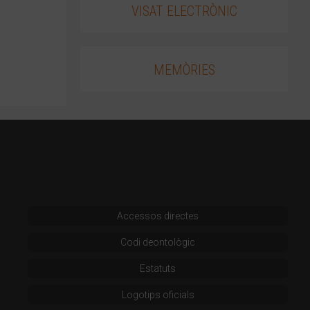
VISAT ELECTRÒNIC
MEMÒRIES
Accessos directes
Codi deontològic
Estatuts
Logotips oficials