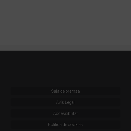
Sala de premsa
Avís Legal
Accessibilitat
Política de cookies