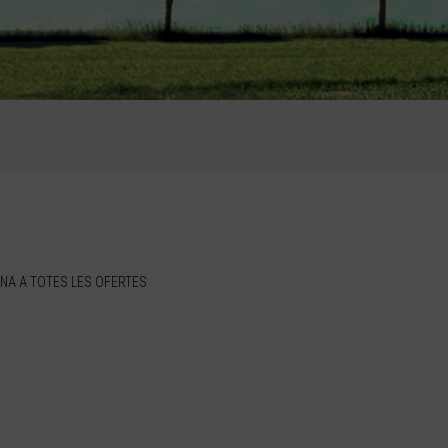
NA A TOTES LES OFERTES