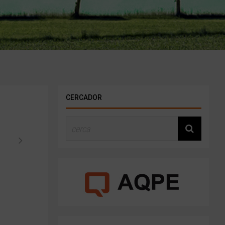
CERCADOR