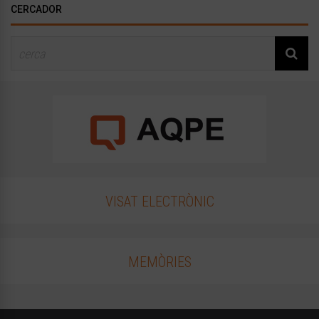
CERCADOR
VISAT ELECTRÒNIC
MEMÒRIES