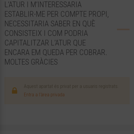
L’ATUR I M’INTERESSARIA
ESTABLIR-ME PER COMPTE PROPI,
NECESSITARIA SABER EN QUÈ
CONSISTEIX I COM PODRIA
CAPITALITZAR L’ATUR QUE
ENCARA EM QUEDA PER COBRAR.
MOLTES GRÀCIES
Aquest apartat és privat per a usuaris registrats.
Entra a l'àrea privada