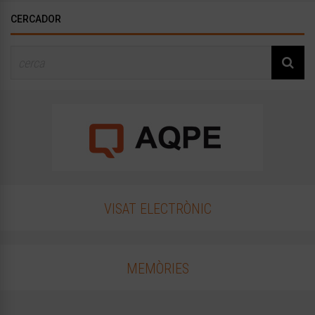
CERCADOR
VISAT ELECTRÒNIC
MEMÒRIES