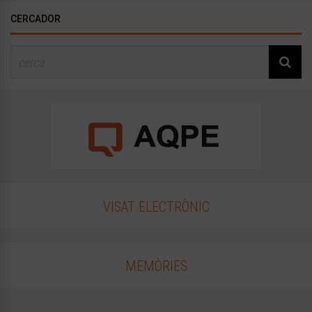
CERCADOR
VISAT ELECTRÒNIC
MEMÒRIES