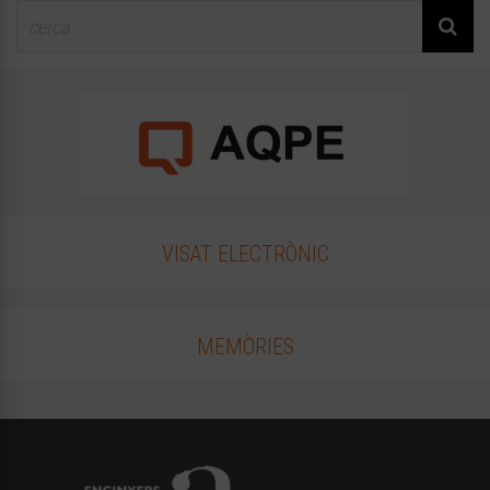
VISAT ELECTRÒNIC
MEMÒRIES