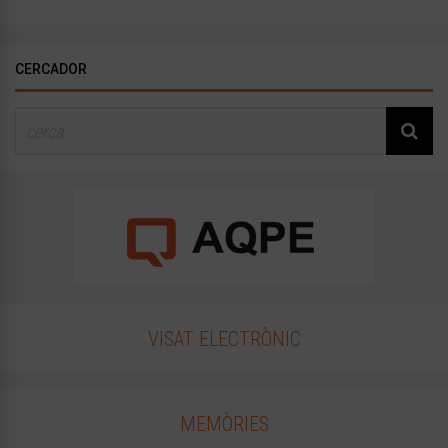
CERCADOR
VISAT ELECTRÒNIC
MEMÒRIES