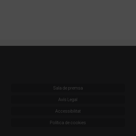
Sala de premsa
Avís Legal
Accessibilitat
Política de cookies