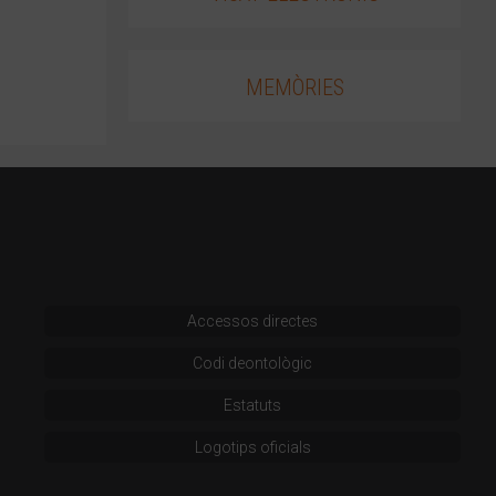
MEMÒRIES
Accessos directes
Codi deontològic
Estatuts
Logotips oficials