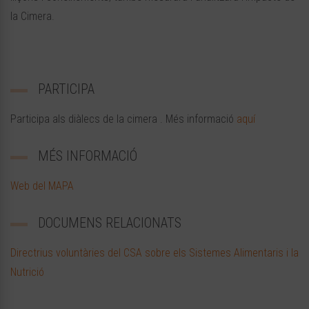
la Cimera.
PARTICIPA
Participa als diàlecs de la cimera . Més informació
aquí
MÉS INFORMACIÓ
Web del MAPA
DOCUMENS RELACIONATS
Directrius voluntàries del CSA sobre els Sistemes Alimentaris i la
Nutrició