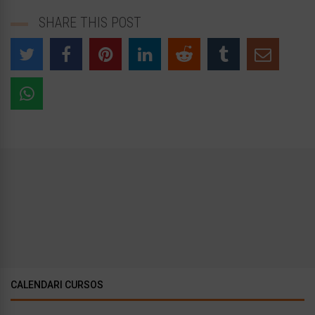
SHARE THIS POST
CALENDARI CURSOS