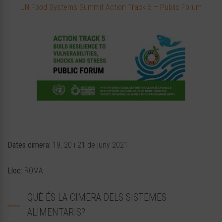
UN Food Systems Summit Action Track 5 – Public Forum
Dates cimera:
19, 20 i 21 de juny 2021
Lloc:
ROMA
QUÈ ÉS LA CIMERA DELS SISTEMES
ALIMENTARIS?