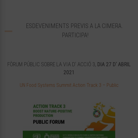
ESDEVENIMENTS PREVIS A LA CIMERA.
PARTICIPA!
FÒRUM PÚBLIC SOBRE LA VIA D’ ACCIÓ 3,
DIA 27 D’ ABRIL
2021
UN Food Systems Summit Action Track 3 – Public