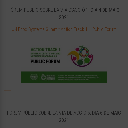
FÒRUM PÚBLIC SOBRE LA VIA D’ACCIÓ 1,
DIA 4 DE MAIG
2021
UN Food Systems Summit Action Track 1 – Public Forum
FÒRUM PÚBLIC SOBRE LA VIA DE ACCIÓ 5,
DIA 6 DE MAIG
2021