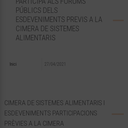
PARTICIPA ALS FÒRUMS
PÚBLICS DELS
ESDEVENIMENTS PREVIS A LA
CIMERA DE SISTEMES
ALIMENTARIS
Inici
27/04/2021
CIMERA DE SISTEMES ALIMENTARIS I
ESDEVENIMENTS PARTICIPACIONS
PRÈVIES A LA CIMERA