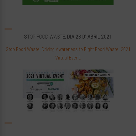
STOP FOOD WASTE,
DIA 28 D’ ABRIL 2021
Stop Food Waste: Driving Awareness to Fight Food Waste. 2021
Virtual Event.