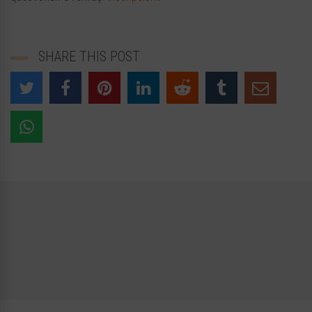
SHARE THIS POST