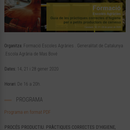
Organitza:
Formació Escoles Agràries . Generalitat de Catalunya
.Escola Agrària de Mas Bové
Dates:
14, 21 i 28 gener 2020
Horari
: De 16 a 20h.
PROGRAMA
Programa en format PDF
PROCÉS PRODUCTIU. PRÀCTIQUES CORRECTES D’HIGIENE,