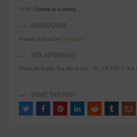
13.30 h
Cloenda de la jornada
INSCRIPCIONS
A través de RuralCat:
Inscripcions
MÉS INFORMACIÓ
Oficina del Regant. Sra. Mercè Soler. Tel.: 973 310715- A/e:
SHARE THIS POST