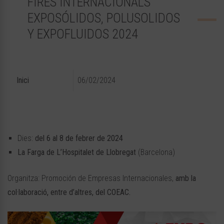
FIRES INTERNACIONALS
EXPOSÓLIDOS, POLUSOLIDOS
Y EXPOFLUIDOS 2024
Inici
06/02/2024
Dies:
del 6 al 8 de febrer de 2024
La Farga de L’Hospitalet de Llobregat
(Barcelona)
Organitza: Promoción de Empresas Internacionales,
amb la
col·laboració, entre d’altres, del COEAC.