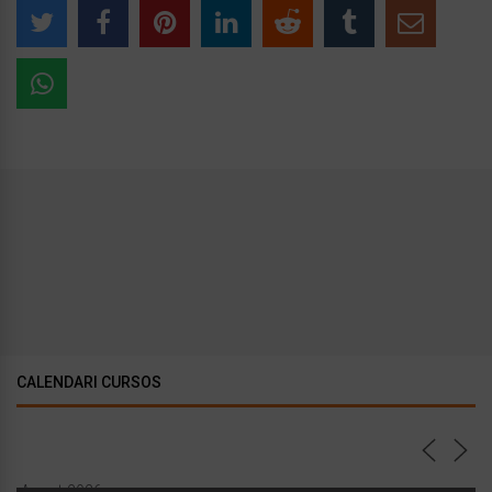
CALENDARI CURSOS
Agost 2026