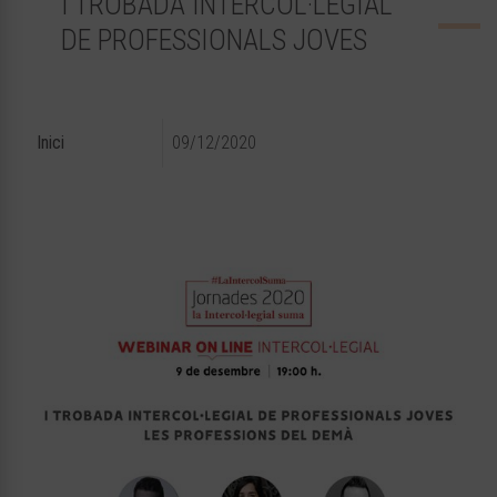
I TROBADA INTERCOL·LEGIAL
DE PROFESSIONALS JOVES
Inici
09/12/2020