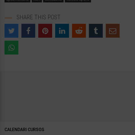
SHARE THIS POST
CALENDARI CURSOS