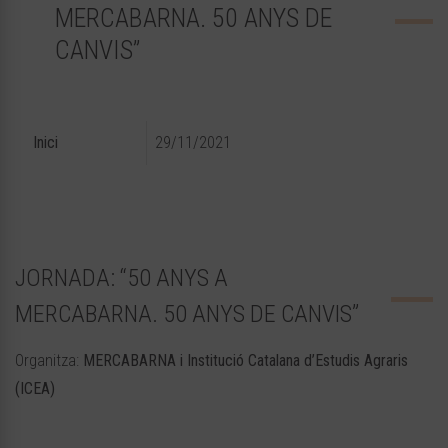
MERCABARNA. 50 ANYS DE
CANVIS”
Inici
29/11/2021
JORNADA: “50 ANYS A
MERCABARNA. 50 ANYS DE CANVIS”
Organitza:
MERCABARNA i Institució Catalana d’Estudis Agraris
(ICEA)