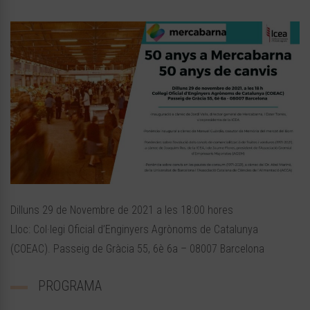
Dilluns 29 de Novembre de 2021 a les 18:00 hores
Lloc: Col·legi Oficial d’Enginyers Agrònoms de Catalunya
(COEAC). Passeig de Gràcia 55, 6è 6a – 08007 Barcelona
PROGRAMA