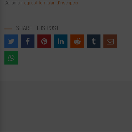
Cal omplir
aquest formulari d’inscripció
SHARE THIS POST