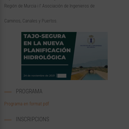
Región de Murcia i l’ Asociación de Ingenieros de
Caminos, Canales y Puertos.
PROGRAMA
Programa en format pdf
INSCRIPCIONS