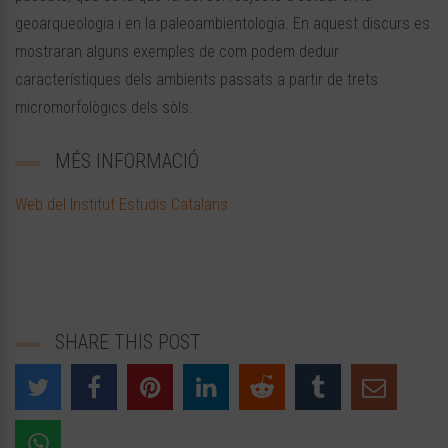
geoarqueologia i en la paleoambientologia. En aquest discurs es
mostraran alguns exemples de com podem deduir
característiques dels ambients passats a partir de trets
micromorfològics dels sòls.
MÉS INFORMACIÓ
Web del Institut Estudis Catalans
SHARE THIS POST