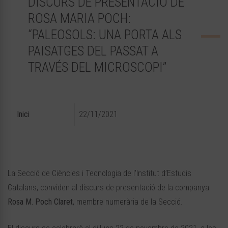
DISCURS DE PRESENTACIÓ DE
ROSA MARIA POCH:
“PALEOSOLS: UNA PORTA ALS
PAISATGES DEL PASSAT A
TRAVÉS DEL MICROSCOPI”
Inici
22/11/2021
La Secció de Ciències i Tecnologia de l’Institut d’Estudis
Catalans, conviden al discurs de presentació de la companya
Rosa M. Poch Claret
, membre numerària de la Secció.