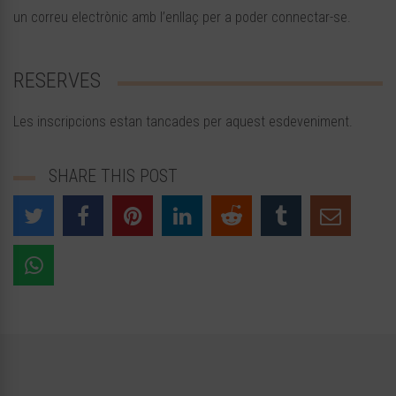
un correu electrònic amb l’enllaç per a poder connectar-se.
RESERVES
Les inscripcions estan tancades per aquest esdeveniment.
SHARE THIS POST