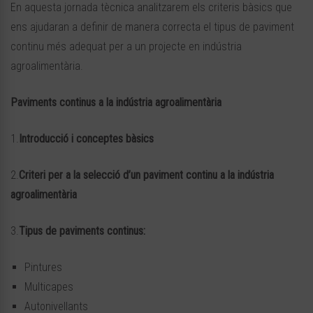
En aquesta jornada tècnica analitzarem els criteris bàsics que
ens ajudaran a definir de manera correcta el tipus de paviment
continu més adequat per a un projecte en indústria
agroalimentària.
Paviments continus a la indústria agroalimentària
1.
Introducció i conceptes bàsics
2.
Criteri per a la selecció d’un paviment continu a la indústria
agroalimentària
3.
Tipus de paviments continus:
Pintures
Multicapes
Autonivellants